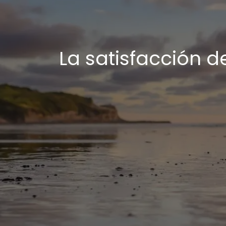
La satisfacción 