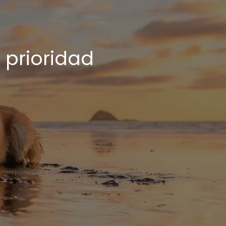
a prioridad