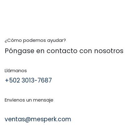
¿Cómo podemos ayudar?
Póngase en contacto con nosotros
Llámanos
+502 3013-7687
Envíenos un mensaje
ventas@mesperk.com