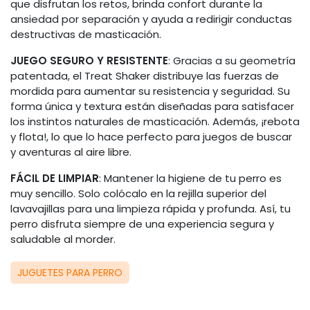
que disfrutan los retos, brinda confort durante la
ansiedad por separación y ayuda a redirigir conductas
destructivas de masticación.
JUEGO SEGURO Y RESISTENTE
: Gracias a su geometría
patentada, el Treat Shaker distribuye las fuerzas de
mordida para aumentar su resistencia y seguridad. Su
forma única y textura están diseñadas para satisfacer
los instintos naturales de masticación. Además, ¡rebota
y flota!, lo que lo hace perfecto para juegos de buscar
y aventuras al aire libre.
FÁCIL DE LIMPIAR
: Mantener la higiene de tu perro es
muy sencillo. Solo colócalo en la rejilla superior del
lavavajillas para una limpieza rápida y profunda. Así, tu
perro disfruta siempre de una experiencia segura y
saludable al morder.
JUGUETES PARA PERRO