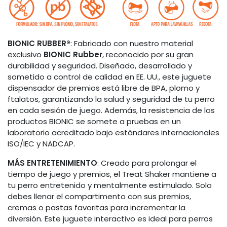
BIONIC RUBBER®
: Fabricado con nuestro material
exclusivo
BIONIC Rubber
, reconocido por su gran
durabilidad y seguridad. Diseñado, desarrollado y
sometido a control de calidad en EE. UU., este juguete
dispensador de premios está libre de BPA, plomo y
ftalatos, garantizando la salud y seguridad de tu perro
en cada sesión de juego. Además, la resistencia de los
productos BIONIC se somete a pruebas en un
laboratorio acreditado bajo estándares internacionales
ISO/IEC y NADCAP.
MÁS ENTRETENIMIENTO
: Creado para prolongar el
tiempo de juego y premios, el Treat Shaker mantiene a
tu perro entretenido y mentalmente estimulado. Solo
debes llenar el compartimento con sus premios,
cremas o pastas favoritas para incrementar la
diversión. Este juguete interactivo es ideal para perros