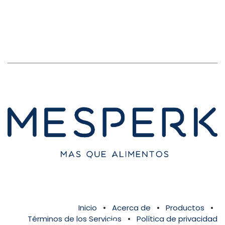
Inicio
•
Acerca de
•
Productos
•
Términos de los Servicios
•
Política de privacidad