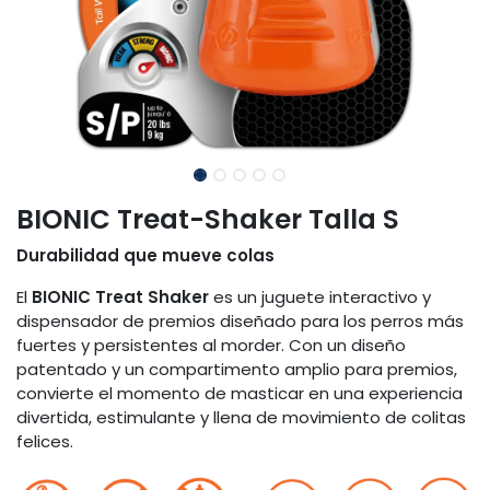
BIONIC Treat-Shaker Talla S
Durabilidad que mueve colas
El
BIONIC Treat Shaker
es un juguete interactivo y
dispensador de premios diseñado para los perros más
fuertes y persistentes al morder. Con un diseño
patentado y un compartimento amplio para premios,
convierte el momento de masticar en una experiencia
divertida, estimulante y llena de movimiento de colitas
felices.