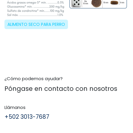
ALIMENTO SECO PARA PERRO
¿Cómo podemos ayudar?
Póngase en contacto con nosotros
Llámanos
+502 3013-7687