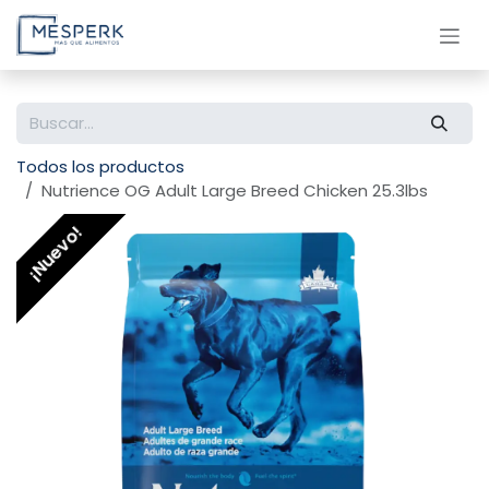
Ir al contenido
Todos los productos
Nutrience OG Adult Large Breed Chicken 25.3lbs
¡Nuevo!