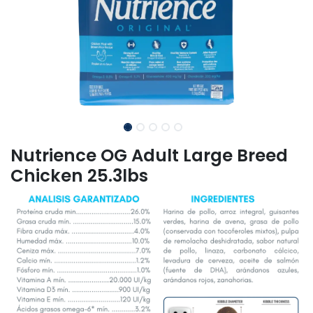
Nutrience OG Adult Large Breed
Chicken 25.3lbs