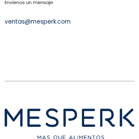
Envíenos un mensaje
ventas@mesperk.com