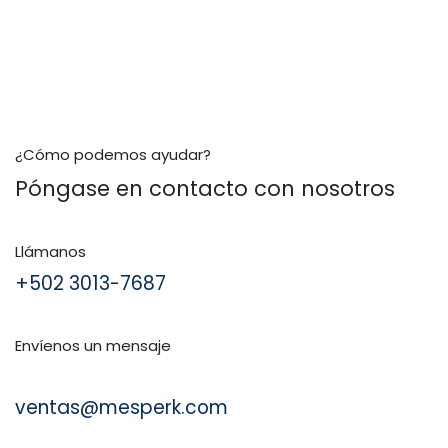
¿Cómo podemos ayudar?
Póngase en contacto con nosotros
Llámanos
+502 3013-7687
Envíenos un mensaje
ventas@mesperk.com