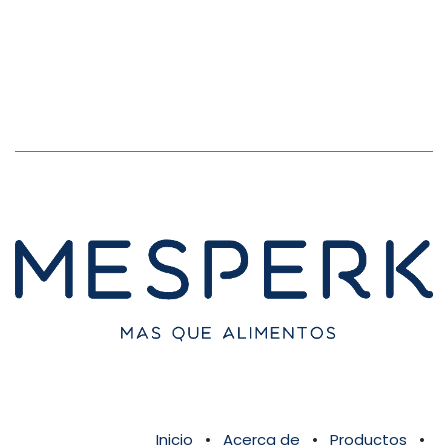
Inicio
•
Acerca de
•
Productos
•