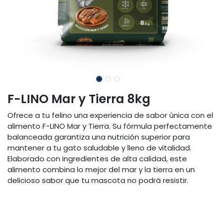
F-LINO Mar y Tierra 8kg
Ofrece a tu felino una experiencia de sabor única con el
alimento F-LINO Mar y Tierra. Su fórmula perfectamente
balanceada garantiza una nutrición superior para
mantener a tu gato saludable y lleno de vitalidad.
Elaborado con ingredientes de alta calidad, este
alimento combina lo mejor del mar y la tierra en un
delicioso sabor que tu mascota no podrá resistir.